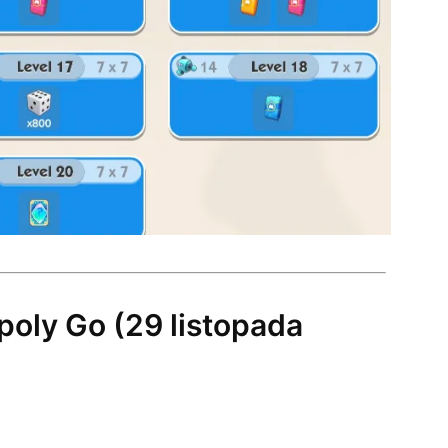
oly Go (29 listopada