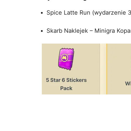
Spice Latte Run (wydarzenie 
Skarb Naklejek – Minigra Kopa