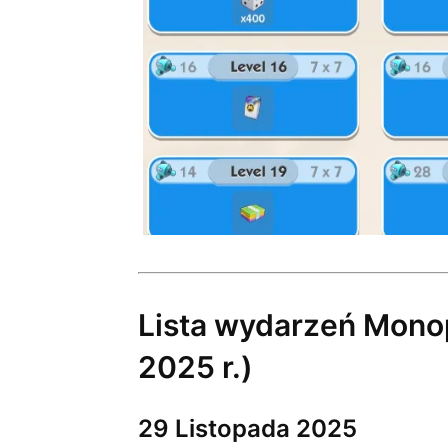
Lista wydarzeń Monop
2025 r.)
29 Listopada 2025