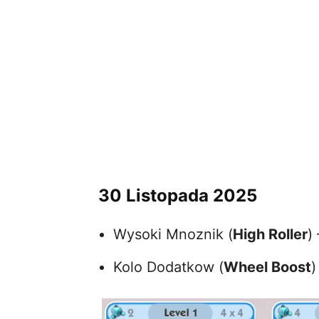
30 Listopada 2025
Wysoki Mnoznik (
High Roller
)
Kolo Dodatkow (
Wheel Boost
)