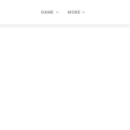
GAME
MORE