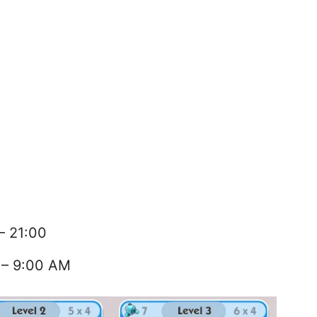
 – 21:00
 – 9:00 AM