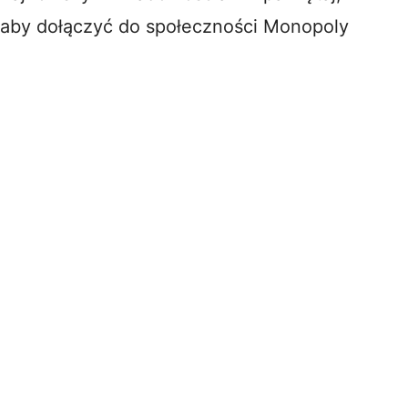
, aby dołączyć do społeczności Monopoly