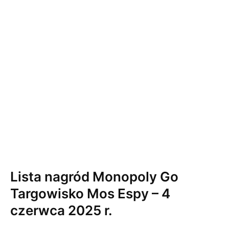
Lista nagród Monopoly Go
Targowisko Mos Espy – 4
czerwca 2025 r.