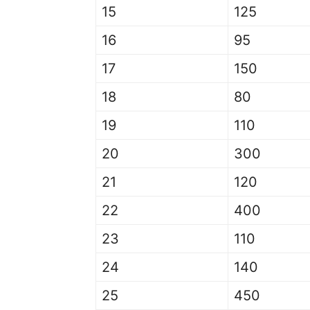
15
125
16
95
17
150
18
80
19
110
20
300
21
120
22
400
23
110
24
140
25
450