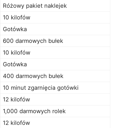
Różowy pakiet naklejek
10 kilofów
Gotówka
600 darmowych bułek
10 kilofów
Gotówka
400 darmowych bułek
10 minut zgarnięcia gotówki
12 kilofów
1,000 darmowych rolek
12 kilofów