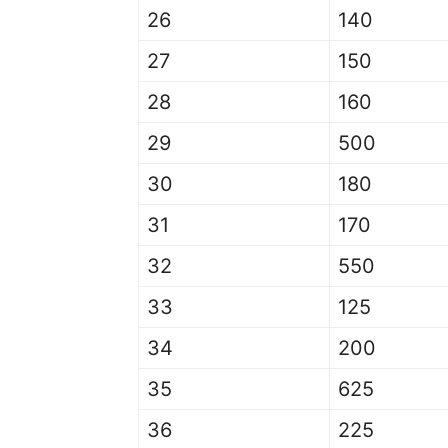
26
140
27
150
28
160
29
500
30
180
31
170
32
550
33
125
34
200
35
625
36
225