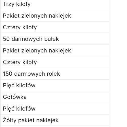
Trzy kilofy
Pakiet zielonych naklejek
Cztery kilofy
50 darmowych bułek
Pakiet zielonych naklejek
Cztery kilofy
150 darmowych rolek
Pięć kilofów
Gotówka
Pięć kilofów
Żółty pakiet naklejek