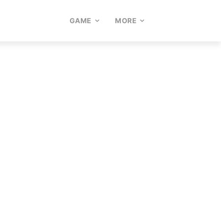
GAME
MORE