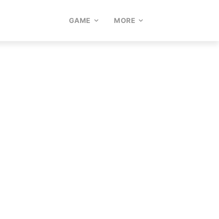
GAME
MORE