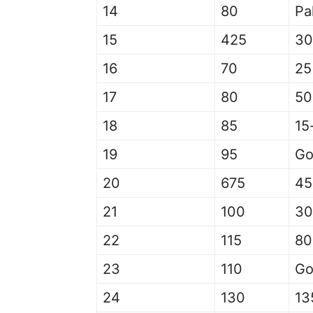
14
80
Pa
15
425
30
16
70
25
17
80
50
18
85
15
19
95
Go
20
675
45
21
100
30
22
115
80
23
110
Go
24
130
13