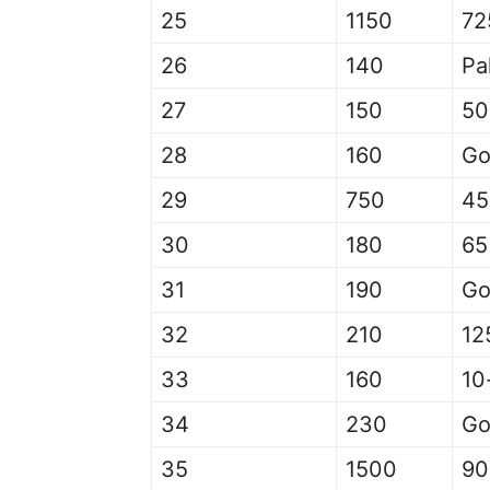
25
1150
72
26
140
Pa
27
150
50
28
160
Go
29
750
45
30
180
65
31
190
Go
32
210
12
33
160
10
34
230
Go
35
1500
90