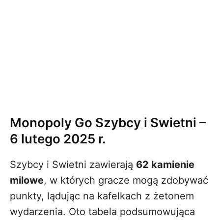
Monopoly Go Szybcy i Swietni –
6 lutego 2025 r.
Szybcy i Swietni zawierają
62 kamienie
milowe
, w których gracze mogą zdobywać
punkty, lądując na kafelkach z żetonem
wydarzenia. Oto tabela podsumowująca