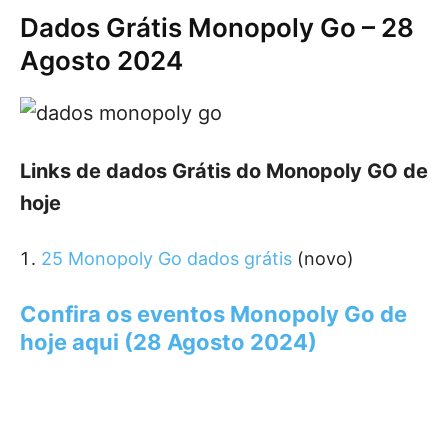
Dados Grátis Monopoly Go – 28
Agosto 2024
Links de dados Grátis do Monopoly GO de
hoje
25 Monopoly Go dados grátis
(novo)
Confira os eventos Monopoly Go de
hoje aqui (28 Agosto 2024)