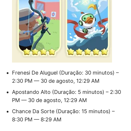
Frenesi De Aluguel (Duração: 30 minutos) –
2:30 PM — 30 de agosto, 12:29 AM
Apostando Alto (Duração: 5 minutos) – 2:30
PM — 30 de agosto, 12:29 AM
Chance Da Sorte (Duração: 15 minutos) –
8:30 PM — 8:29 AM