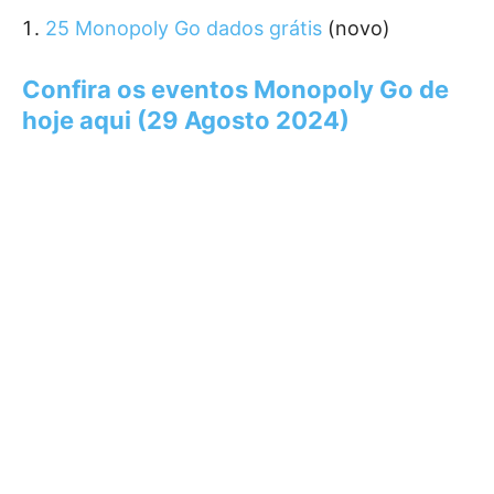
25 Monopoly Go dados grátis
(novo)
Confira os eventos Monopoly Go de
hoje aqui (29 Agosto 2024)