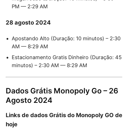
PM — 2:29 AM
28 agosto 2024
Apostando Alto (Duração: 10 minutos) – 2:30
AM — 8:29 AM
Estacionamento Gratis Dinheiro (Duração: 45
minutos) – 2:30 AM — 8:29 AM
Dados Grátis Monopoly Go – 26
Agosto 2024
Links de dados Grátis do Monopoly GO de
hoje