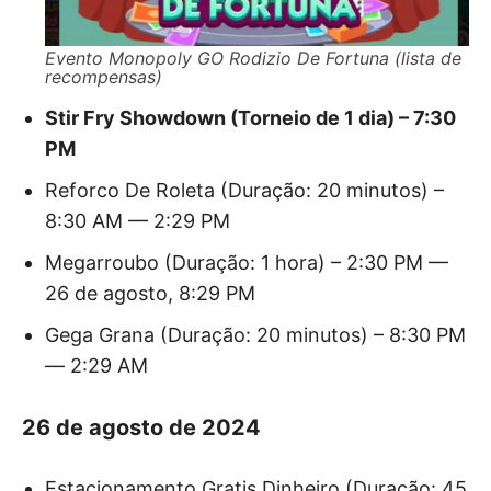
Evento Monopoly GO Rodizio De Fortuna (lista de
recompensas)
Stir Fry Showdown (Torneio de 1 dia) – 7:30
PM
Reforco De Roleta (Duração: 20 minutos) –
8:30 AM — 2:29 PM
Megarroubo (Duração: 1 hora) – 2:30 PM —
26 de agosto, 8:29 PM
Gega Grana (Duração: 20 minutos) – 8:30 PM
— 2:29 AM
26 de agosto de 2024
Estacionamento Gratis Dinheiro (Duração: 45