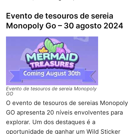
Evento de tesouros de sereia
Monopoly Go – 30 agosto 2024
Evento de tesouros de sereia Monopoly
GO
O evento de tesouros de sereias Monopoly
GO apresenta 20 níveis envolventes para
explorar. Um dos destaques é a
oportunidade de ganhar um Wild Sticker