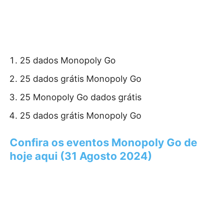
25 dados Monopoly Go
25 dados grátis Monopoly Go
25 Monopoly Go dados grátis
25 dados grátis Monopoly Go
Confira os eventos Monopoly Go de
hoje aqui (31 Agosto 2024)