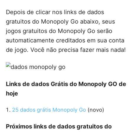
Depois de clicar nos links de dados
gratuitos do Monopoly Go abaixo, seus
jogos gratuitos do Monopoly Go serão
automaticamente creditados em sua conta
de jogo. Você não precisa fazer mais nada!
Links de dados Grátis do Monopoly GO de
hoje
25 dados grátis Monopoly Go
(novo)
Próximos links de dados gratuitos do