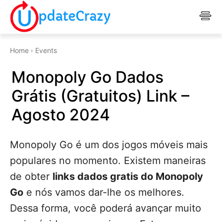
Home
Events
Monopoly Go Dados
Grátis (Gratuitos) Link –
Agosto 2024
Monopoly Go é um dos jogos móveis mais
populares no momento. Existem maneiras
de obter
links dados gratis do Monopoly
Go
e nós vamos dar-lhe os melhores.
Dessa forma, você poderá avançar muito