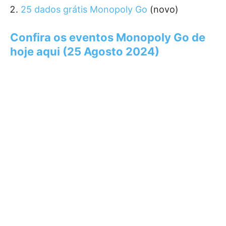
25 dados grátis Monopoly Go
(novo)
Confira os eventos Monopoly Go de
hoje aqui (25 Agosto 2024)