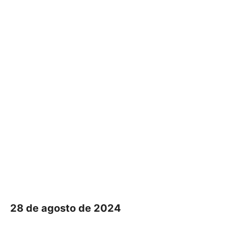
28 de agosto de 2024