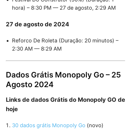
hora) – 8:30 PM — 27 de agosto, 2:29 AM
27 de agosto de 2024
Reforco De Roleta (Duração: 20 minutos) –
2:30 AM — 8:29 AM
Dados Grátis Monopoly Go – 25
Agosto 2024
Links de dados Grátis do Monopoly GO de
hoje
30 dados grátis Monopoly Go
(novo)