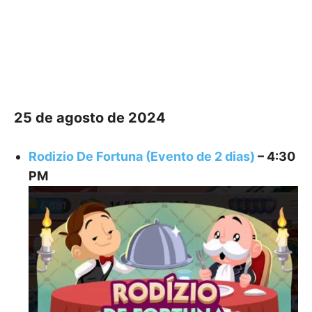
25 de agosto de 2024
Rodizio De Fortuna (Evento de 2 dias)
– 4:30
PM