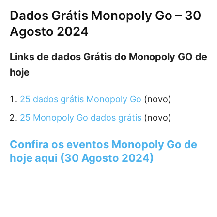
Dados Grátis Monopoly Go – 30
Agosto 2024
Links de dados Grátis do Monopoly GO de
hoje
25 dados grátis Monopoly Go
(novo)
25 Monopoly Go dados grátis
(novo)
Confira os eventos Monopoly Go de
hoje aqui (30 Agosto 2024)