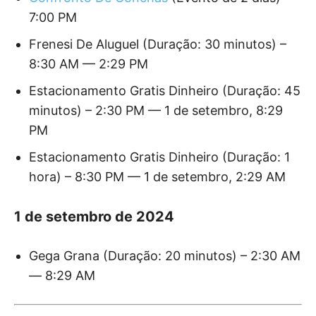
7:00 PM
Frenesi De Aluguel (Duração: 30 minutos) –
8:30 AM — 2:29 PM
Estacionamento Gratis Dinheiro (Duração: 45
minutos) – 2:30 PM — 1 de setembro, 8:29
PM
Estacionamento Gratis Dinheiro (Duração: 1
hora) – 8:30 PM — 1 de setembro, 2:29 AM
1 de setembro de 2024
Gega Grana (Duração: 20 minutos) – 2:30 AM
— 8:29 AM