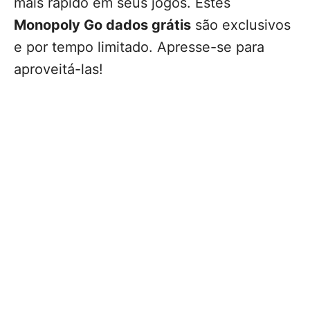
mais rápido em seus jogos. Estes
Monopoly Go dados grátis
são exclusivos
e por tempo limitado. Apresse-se para
aproveitá-las!