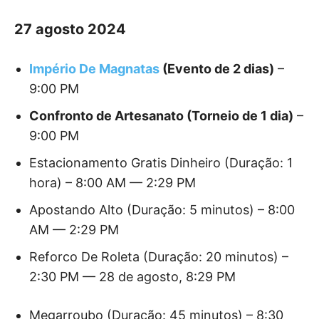
27 agosto 2024
Império De Magnatas
(Evento de 2 dias)
–
9:00 PM
Confronto de Artesanato (Torneio de 1 dia)
–
9:00 PM
Estacionamento Gratis Dinheiro (Duração: 1
hora) – 8:00 AM — 2:29 PM
Apostando Alto (Duração: 5 minutos) – 8:00
AM — 2:29 PM
Reforco De Roleta (Duração: 20 minutos) –
2:30 PM — 28 de agosto, 8:29 PM
Megarroubo (Duração: 45 minutos) – 8:30