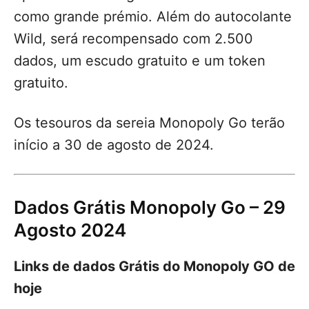
como grande prémio. Além do autocolante
Wild, será recompensado com 2.500
dados, um escudo gratuito e um token
gratuito.
Os tesouros da sereia Monopoly Go terão
início a 30 de agosto de 2024.
Dados Grátis Monopoly Go – 29
Agosto 2024
Links de dados Grátis do Monopoly GO de
hoje