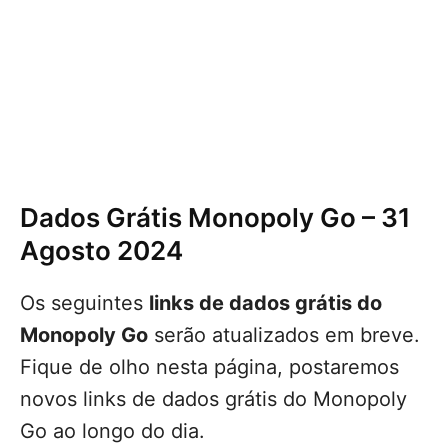
Dados Grátis Monopoly Go – 31
Agosto 2024
Os seguintes
links de dados grátis do
Monopoly Go
serão atualizados em breve.
Fique de olho nesta página, postaremos
novos links de dados grátis do Monopoly
Go ao longo do dia.