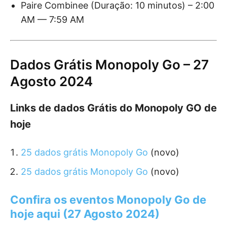
Paire Combinee (Duração: 10 minutos) – 2:00
AM — 7:59 AM
Dados Grátis Monopoly Go – 27
Agosto 2024
Links de dados Grátis do Monopoly GO de
hoje
25 dados grátis Monopoly Go
(novo)
25 dados grátis Monopoly Go
(novo)
Confira os eventos Monopoly Go de
hoje aqui (27 Agosto 2024)