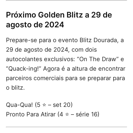
Próximo Golden Blitz a 29 de
agosto de 2024
Prepare-se para o evento Blitz Dourada, a
29 de agosto de 2024, com dois
autocolantes exclusivos: “On The Draw” e
“Quack-ing!” Agora é a altura de encontrar
parceiros comerciais para se preparar para
o blitz.
Qua-Qua! (5 ⭐️ – set 20)
Pronto Para Atirar (4 ⭐️ – série 16)