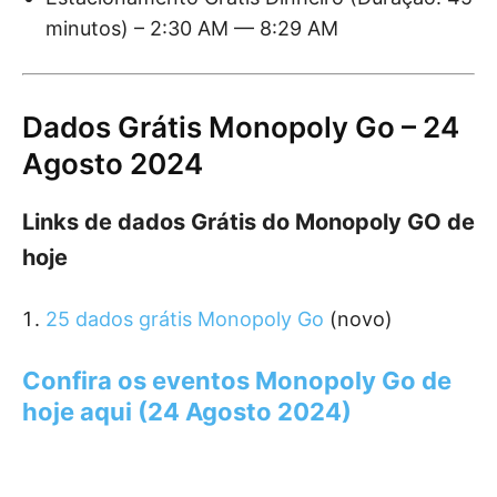
minutos) – 2:30 AM — 8:29 AM
Dados Grátis Monopoly Go – 24
Agosto 2024
Links de dados Grátis do Monopoly GO de
hoje
25 dados grátis Monopoly Go
(novo)
Confira os eventos Monopoly Go de
hoje aqui (24 Agosto 2024)