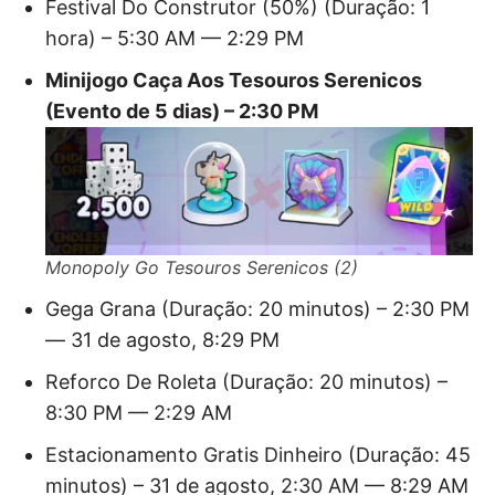
Festival Do Construtor (50%) (Duração: 1
hora) – 5:30 AM — 2:29 PM
Minijogo Caça Aos Tesouros Serenicos
(Evento de 5 dias) – 2:30 PM
Monopoly Go Tesouros Serenicos (2)
Gega Grana (Duração: 20 minutos) – 2:30 PM
— 31 de agosto, 8:29 PM
Reforco De Roleta (Duração: 20 minutos) –
8:30 PM — 2:29 AM
Estacionamento Gratis Dinheiro (Duração: 45
minutos) – 31 de agosto, 2:30 AM — 8:29 AM