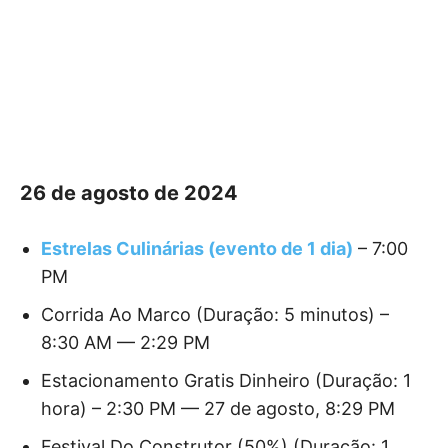
26 de agosto de 2024
Estrelas Culinárias (evento de 1 dia)
– 7:00
PM
Corrida Ao Marco (Duração: 5 minutos) –
8:30 AM — 2:29 PM
Estacionamento Gratis Dinheiro (Duração: 1
hora) – 2:30 PM — 27 de agosto, 8:29 PM
Festival Do Construtor (50%) (Duração: 1