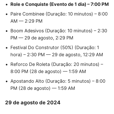
Role e Conquiste (Evento de 1 dia) – 7:00 PM
Paire Combinee (Duração: 10 minutos) – 8:00
AM — 2:29 PM
Boom Adesivos (Duração: 10 minutos) – 2:30
PM — 29 de agosto, 2:29 PM
Festival Do Construtor (50%) (Duração: 1
hora) – 2:30 PM — 29 de agosto, 12:29 AM
Reforco De Roleta (Duração: 20 minutos) –
8:00 PM (28 de agosto) — 1:59 AM
Apostando Alto (Duração: 5 minutos) – 8:00
PM (28 de agosto) — 1:59 AM
29 de agosto de 2024