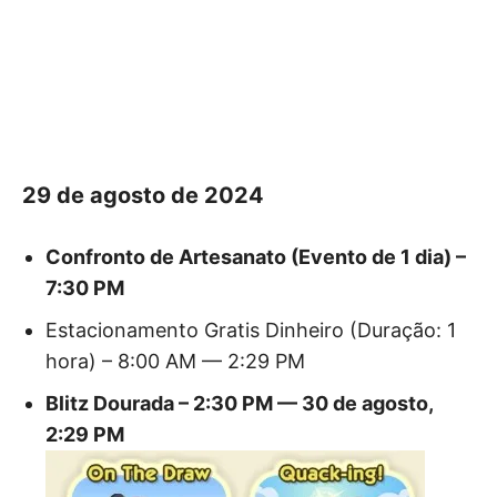
29 de agosto de 2024
Confronto de Artesanato (Evento de 1 dia) –
7:30 PM
Estacionamento Gratis Dinheiro (Duração: 1
hora) – 8:00 AM — 2:29 PM
Blitz Dourada – 2:30 PM — 30 de agosto,
2:29 PM