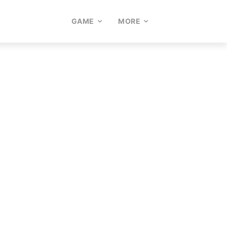
GAME
MORE