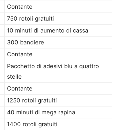
Contante
750 rotoli gratuiti
10 minuti di aumento di cassa
300 bandiere
Contante
Pacchetto di adesivi blu a quattro
stelle
Contante
1250 rotoli gratuiti
40 minuti di mega rapina
1400 rotoli gratuiti