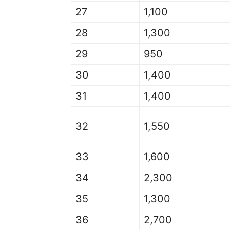
27
1,100
28
1,300
29
950
30
1,400
31
1,400
32
1,550
33
1,600
34
2,300
35
1,300
36
2,700