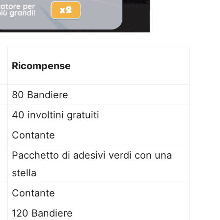
Ricompense
80 Bandiere
40 involtini gratuiti
Contante
Pacchetto di adesivi verdi con una
stella
Contante
120 Bandiere