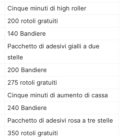
Cinque minuti di high roller
200 rotoli gratuiti
140 Bandiere
Pacchetto di adesivi gialli a due
stelle
200 Bandiere
275 rotoli gratuiti
Cinque minuti di aumento di cassa
240 Bandiere
Pacchetto di adesivi rosa a tre stelle
350 rotoli gratuiti