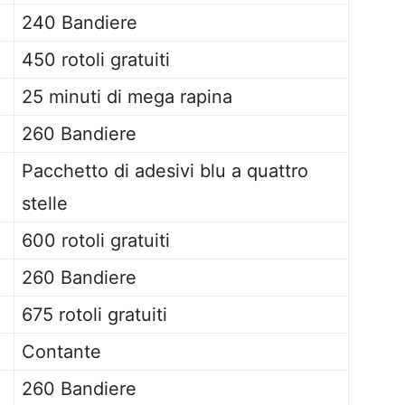
240 Bandiere
450 rotoli gratuiti
25 minuti di mega rapina
260 Bandiere
Pacchetto di adesivi blu a quattro
stelle
600 rotoli gratuiti
260 Bandiere
675 rotoli gratuiti
Contante
260 Bandiere