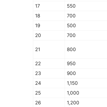
17
550
18
700
19
500
20
700
21
800
22
950
23
900
24
1,150
25
1,000
26
1,200