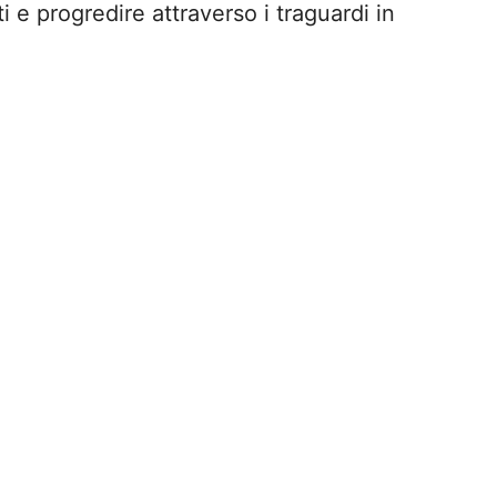
 e progredire attraverso i traguardi in