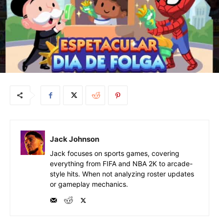
Jack Johnson
Jack focuses on sports games, covering
everything from FIFA and NBA 2K to arcade-
style hits. When not analyzing roster updates
or gameplay mechanics.