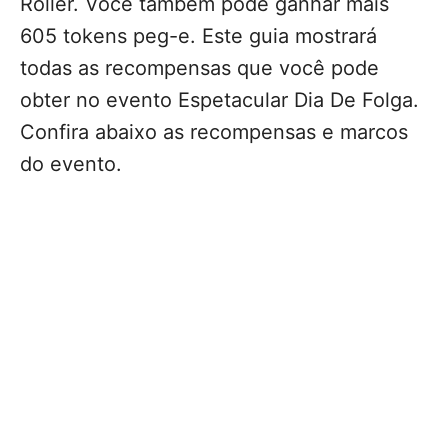
Roller. Você também pode ganhar mais
605 tokens peg-e. Este guia mostrará
todas as recompensas que você pode
obter no evento Espetacular Dia De Folga.
Confira abaixo as recompensas e marcos
do evento.