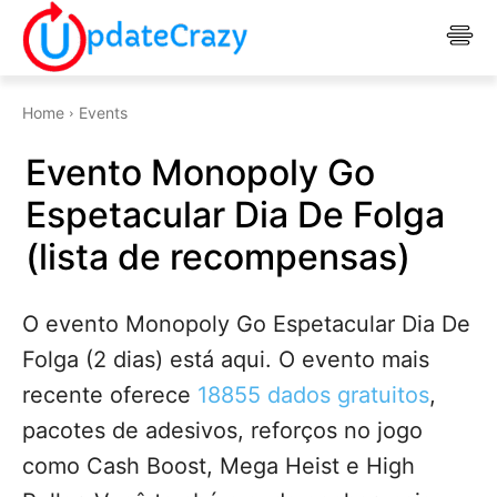
Home
Events
Evento Monopoly Go
Espetacular Dia De Folga
(lista de recompensas)
O evento Monopoly Go Espetacular Dia De
Folga (2 dias) está aqui. O evento mais
recente oferece
18855 dados gratuitos
,
pacotes de adesivos, reforços no jogo
como Cash Boost, Mega Heist e High