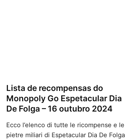
Lista de recompensas do
Monopoly Go Espetacular Dia
De Folga – 16 outubro 2024
Ecco l’elenco di tutte le ricompense e le
pietre miliari di Espetacular Dia De Folga