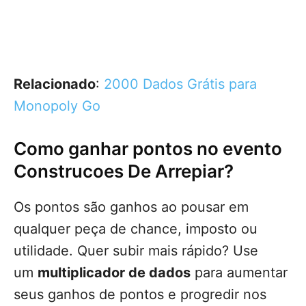
Relacionado
:
2000 Dados Grátis para
Monopoly Go
Como ganhar pontos no evento
Construcoes De Arrepiar?
Os pontos são ganhos ao pousar em
qualquer peça de chance, imposto ou
utilidade. Quer subir mais rápido? Use
um
multiplicador de dados
para aumentar
seus ganhos de pontos e progredir nos