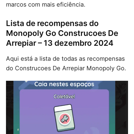
marcos com mais eficiência.
Lista de recompensas do
Monopoly Go Construcoes De
Arrepiar – 13 dezembro 2024
Aqui está a lista de todas as recompensas
do Construcoes De Arrepiar Monopoly Go.