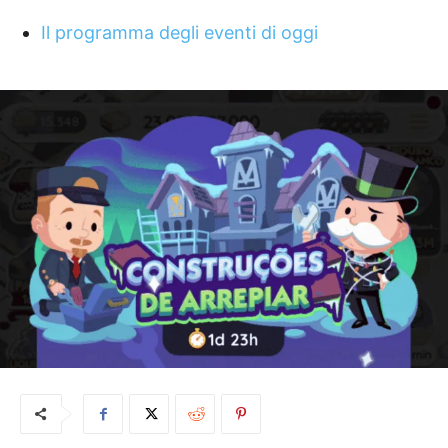
Il programma degli eventi di oggi