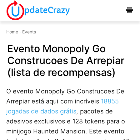
Home
Events
Evento Monopoly Go
Construcoes De Arrepiar
(lista de recompensas)
O evento Monopoly Go Construcoes De
Arrepiar está aqui com incríveis
18855
jogadas de dados grátis
, pacotes de
adesivos exclusivos e 128 tokens para o
minijogo Haunted Mansion. Este evento