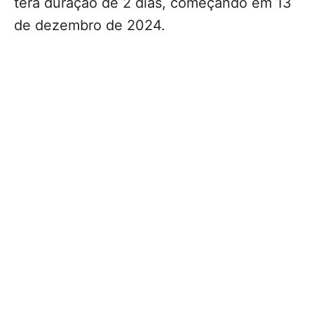
terá duração de 2 dias, começando em 13
de dezembro de 2024.