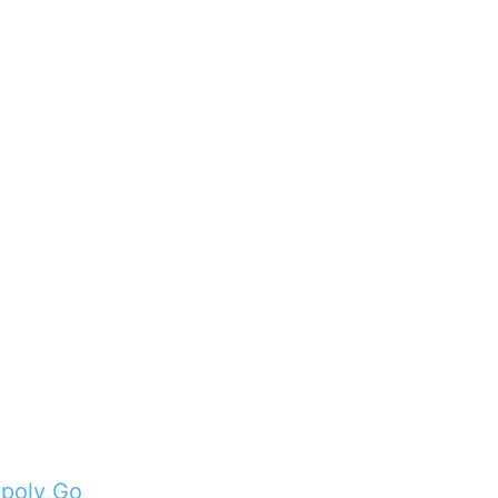
poly Go