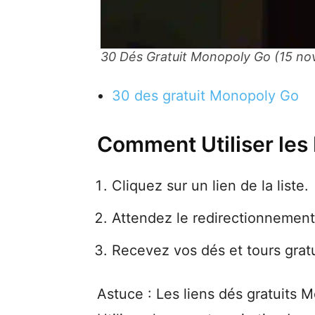
30 Dés Gratuit Monopoly Go (15 n
30 des gratuit Monopoly Go
Comment Utiliser les
Cliquez sur un lien de la liste.
Attendez le redirectionnement 
Recevez vos dés et tours gratu
Astuce : Les liens dés gratuits 