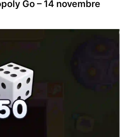
opoly Go – 14 novembre