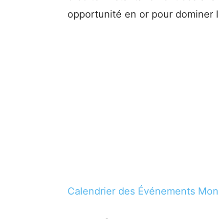
opportunité en or pour dominer l
Calendrier des Événements Mo