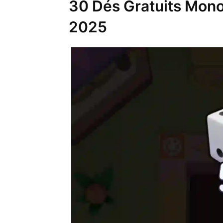
30 Dés Gratuits Mon
2025