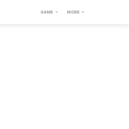
GAME
MORE